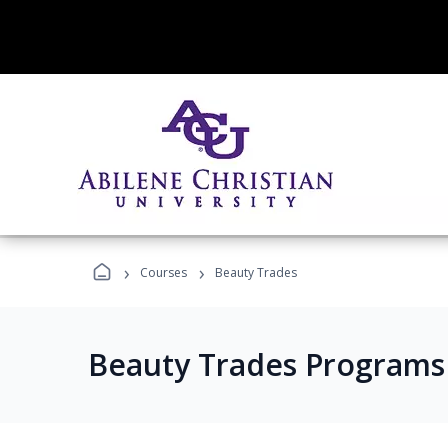
›
›
Courses
Beauty Trades
Beauty Trades Programs