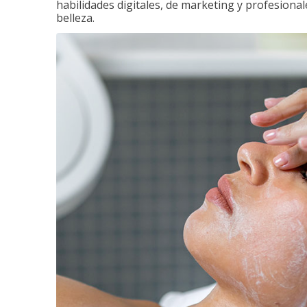
habilidades digitales, de marketing y profesionale
belleza.