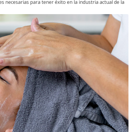
s necesarias para tener éxito en la industria actual de la