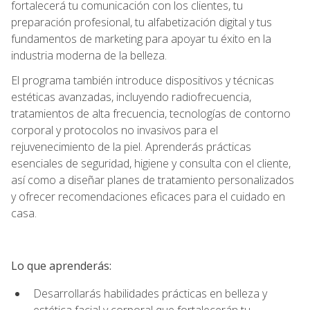
fortalecerá tu comunicación con los clientes, tu
preparación profesional, tu alfabetización digital y tus
fundamentos de marketing para apoyar tu éxito en la
industria moderna de la belleza.
El programa también introduce dispositivos y técnicas
estéticas avanzadas, incluyendo radiofrecuencia,
tratamientos de alta frecuencia, tecnologías de contorno
corporal y protocolos no invasivos para el
rejuvenecimiento de la piel. Aprenderás prácticas
esenciales de seguridad, higiene y consulta con el cliente,
así como a diseñar planes de tratamiento personalizados
y ofrecer recomendaciones eficaces para el cuidado en
casa.
Lo que aprenderás:
Desarrollarás habilidades prácticas en belleza y
estética facial y corporal que fortalecerán tu