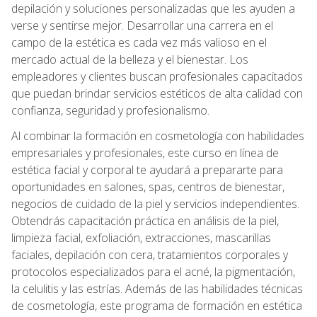
depilación y soluciones personalizadas que les ayuden a
verse y sentirse mejor. Desarrollar una carrera en el
campo de la estética es cada vez más valioso en el
mercado actual de la belleza y el bienestar. Los
empleadores y clientes buscan profesionales capacitados
que puedan brindar servicios estéticos de alta calidad con
confianza, seguridad y profesionalismo.
Al combinar la formación en cosmetología con habilidades
empresariales y profesionales, este curso en línea de
estética facial y corporal te ayudará a prepararte para
oportunidades en salones, spas, centros de bienestar,
negocios de cuidado de la piel y servicios independientes.
Obtendrás capacitación práctica en análisis de la piel,
limpieza facial, exfoliación, extracciones, mascarillas
faciales, depilación con cera, tratamientos corporales y
protocolos especializados para el acné, la pigmentación,
la celulitis y las estrías. Además de las habilidades técnicas
de cosmetología, este programa de formación en estética