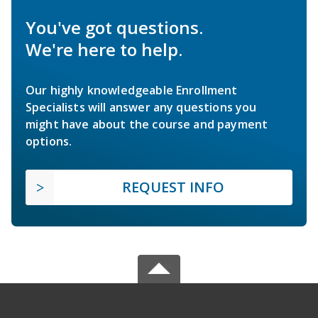
You've got questions.
We're here to help.
Our highly knowledgeable Enrollment
Specialists will answer any questions you
might have about the course and payment
options.
REQUEST INFO