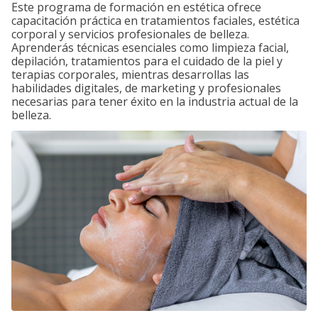
Este programa de formación en estética ofrece
capacitación práctica en tratamientos faciales, estética
corporal y servicios profesionales de belleza.
Aprenderás técnicas esenciales como limpieza facial,
depilación, tratamientos para el cuidado de la piel y
terapias corporales, mientras desarrollas las
habilidades digitales, de marketing y profesionales
necesarias para tener éxito en la industria actual de la
belleza.