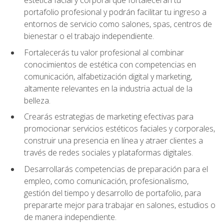
portafolio profesional y podrán facilitar tu ingreso a
entornos de servicio como salones, spas, centros de
bienestar o el trabajo independiente.
Fortalecerás tu valor profesional al combinar
conocimientos de estética con competencias en
comunicación, alfabetización digital y marketing,
altamente relevantes en la industria actual de la
belleza.
Crearás estrategias de marketing efectivas para
promocionar servicios estéticos faciales y corporales,
construir una presencia en línea y atraer clientes a
través de redes sociales y plataformas digitales.
Desarrollarás competencias de preparación para el
empleo, como comunicación, profesionalismo,
gestión del tiempo y desarrollo de portafolio, para
prepararte mejor para trabajar en salones, estudios o
de manera independiente.