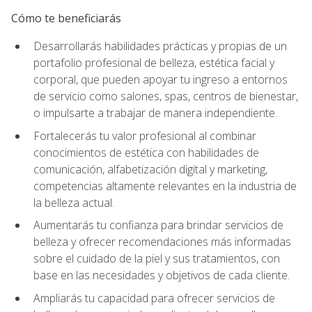
Cómo te beneficiarás
Desarrollarás habilidades prácticas y propias de un
portafolio profesional de belleza, estética facial y
corporal, que pueden apoyar tu ingreso a entornos
de servicio como salones, spas, centros de bienestar,
o impulsarte a trabajar de manera independiente.
Fortalecerás tu valor profesional al combinar
conocimientos de estética con habilidades de
comunicación, alfabetización digital y marketing,
competencias altamente relevantes en la industria de
la belleza actual.
Aumentarás tu confianza para brindar servicios de
belleza y ofrecer recomendaciones más informadas
sobre el cuidado de la piel y sus tratamientos, con
base en las necesidades y objetivos de cada cliente.
Ampliarás tu capacidad para ofrecer servicios de