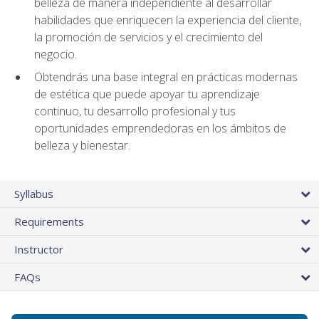
belleza de manera independiente al desarrollar
habilidades que enriquecen la experiencia del cliente,
la promoción de servicios y el crecimiento del
negocio.
Obtendrás una base integral en prácticas modernas
de estética que puede apoyar tu aprendizaje
continuo, tu desarrollo profesional y tus
oportunidades emprendedoras en los ámbitos de
belleza y bienestar.
Syllabus
Requirements
Instructor
FAQs