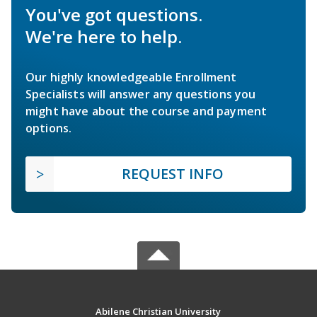
You've got questions.
We're here to help.
Our highly knowledgeable Enrollment
Specialists will answer any questions you
might have about the course and payment
options.
REQUEST INFO
Abilene Christian University