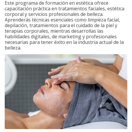
Este programa de formación en estética ofrece
capacitación práctica en tratamientos faciales, estética
corporal y servicios profesionales de belleza.
Aprenderás técnicas esenciales como limpieza facial,
depilación, tratamientos para el cuidado de la piel y
terapias corporales, mientras desarrollas las
habilidades digitales, de marketing y profesionales
necesarias para tener éxito en la industria actual de la
belleza.