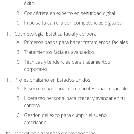
éxito
Conviértete en experto en seguridad digital
Impulsa tu carrera con competencias digitales
Cosmetología: Estética facial y corporal
Primeros pasos para hacer tratamientos faciales
Tratamientos faciales avanzados
Técnicas y tendencias para tratamientos
corporales
Profesionalismo en Estados Unidos
El secreto para una marca profesional imparable
Liderazgo personal para crecer y avanzar en tu
carrera
Gestión del éxito para cumplir el sueño
americano
Marketing digital para emprendedores