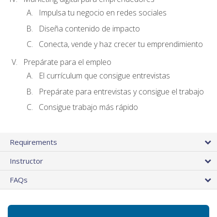
Impulsa tu negocio en redes sociales
Diseña contenido de impacto
Conecta, vende y haz crecer tu emprendimiento
Prepárate para el empleo
El currículum que consigue entrevistas
Prepárate para entrevistas y consigue el trabajo
Consigue trabajo más rápido
Requirements
Instructor
FAQs