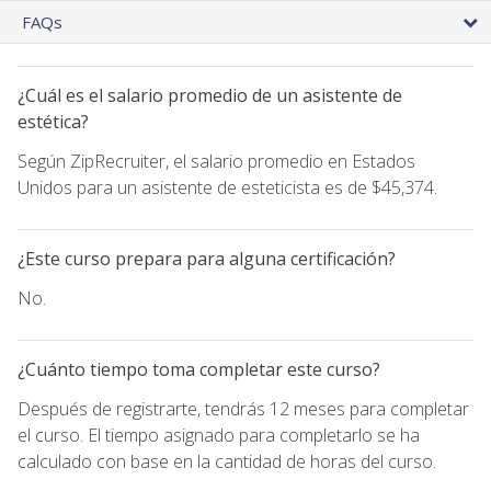
FAQs
¿Cuál es el salario promedio de un asistente de
estética?
Según ZipRecruiter, el salario promedio en Estados
Unidos para un asistente de esteticista es de $45,374.
¿Este curso prepara para alguna certificación?
No.
¿Cuánto tiempo toma completar este curso?
Después de registrarte, tendrás 12 meses para completar
el curso. El tiempo asignado para completarlo se ha
calculado con base en la cantidad de horas del curso.