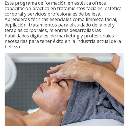
Este programa de formación en estética ofrece
capacitación práctica en tratamientos faciales, estética
corporal y servicios profesionales de belleza.
Aprenderás técnicas esenciales como limpieza facial,
depilación, tratamientos para el cuidado de la piel y
terapias corporales, mientras desarrollas las
habilidades digitales, de marketing y profesionales
necesarias para tener éxito en la industria actual de la
belleza.