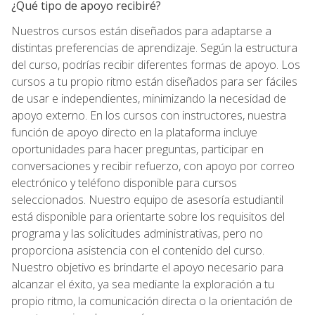
¿Qué tipo de apoyo recibiré?
Nuestros cursos están diseñados para adaptarse a
distintas preferencias de aprendizaje. Según la estructura
del curso, podrías recibir diferentes formas de apoyo. Los
cursos a tu propio ritmo están diseñados para ser fáciles
de usar e independientes, minimizando la necesidad de
apoyo externo. En los cursos con instructores, nuestra
función de apoyo directo en la plataforma incluye
oportunidades para hacer preguntas, participar en
conversaciones y recibir refuerzo, con apoyo por correo
electrónico y teléfono disponible para cursos
seleccionados. Nuestro equipo de asesoría estudiantil
está disponible para orientarte sobre los requisitos del
programa y las solicitudes administrativas, pero no
proporciona asistencia con el contenido del curso.
Nuestro objetivo es brindarte el apoyo necesario para
alcanzar el éxito, ya sea mediante la exploración a tu
propio ritmo, la comunicación directa o la orientación de