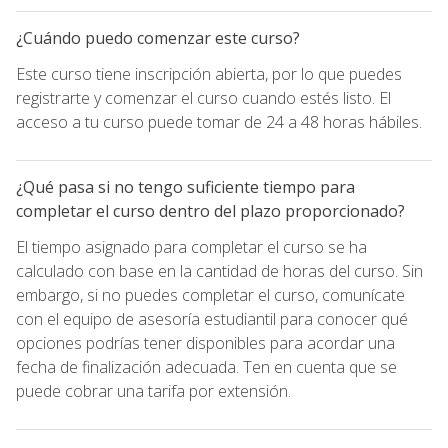
¿Cuándo puedo comenzar este curso?
Este curso tiene inscripción abierta, por lo que puedes
registrarte y comenzar el curso cuando estés listo. El
acceso a tu curso puede tomar de 24 a 48 horas hábiles.
¿Qué pasa si no tengo suficiente tiempo para
completar el curso dentro del plazo proporcionado?
El tiempo asignado para completar el curso se ha
calculado con base en la cantidad de horas del curso. Sin
embargo, si no puedes completar el curso, comunícate
con el equipo de asesoría estudiantil para conocer qué
opciones podrías tener disponibles para acordar una
fecha de finalización adecuada. Ten en cuenta que se
puede cobrar una tarifa por extensión.